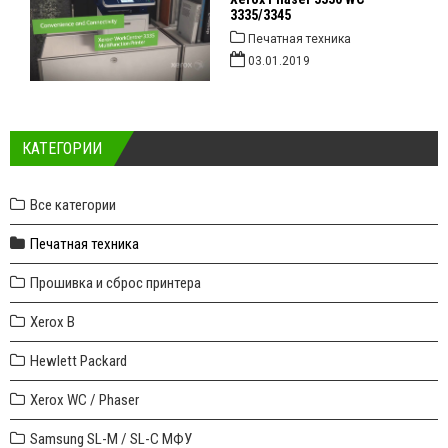
3335/3345
Печатная техника
03.01.2019
КАТЕГОРИИ
Все категории
Печатная техника
Прошивка и сброс принтера
Xerox B
Hewlett Packard
Xerox WC / Phaser
Samsung SL-M / SL-C МФУ