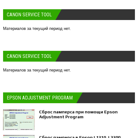
CANON SERVICE TOOL
Материалов за текущий период нет.
CANON SERVICE TOOL
Материалов за текущий период нет.
EPSON ADJUSTMENT PROGRAM
Сброс памперса при помощи Epson
Adjustment Program
Сброс памперса в Epson L1210, L3200,