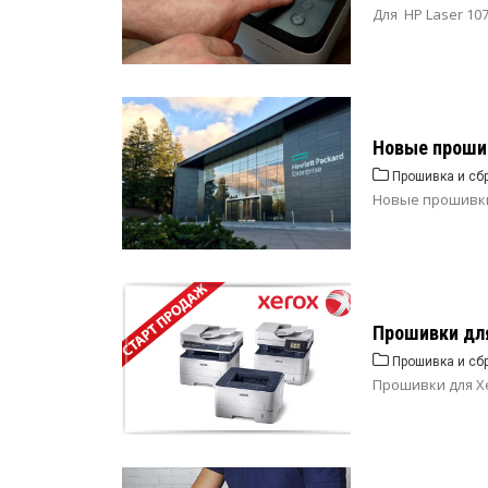
Для HP Laser 10
Новые прошив
Прошивка и сб
Новые прошивки
Прошивки для 
Прошивка и сб
Прошивки для Xe