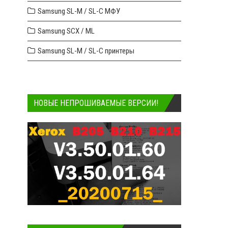
Samsung SL-M / SL-C МФУ
Samsung SCX / ML
Samsung SL-M / SL-C принтеры
НОВЫЕ НЕПРОШИВАЕМЫЕ ВЕРСИИ!