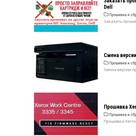
Заказать про
Dell
Прошивка и сб
Заказать прошив
Смена версии
Прошивка и сб
Смена версии п
Прошивка Xer
Прошивка и сб
Прошивка Xerox 