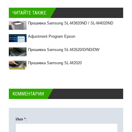
ЧИТАЙТЕ ТАКЖЕ:
Прошивка Samsung SL-M3820ND / SL-M4020ND
Adjustment Program Epson
Прошивка Samsung SL-M2620/D/ND/DW
Прошивка Samsung SL-M2020
КОММЕНТАРИИ
Имя *: