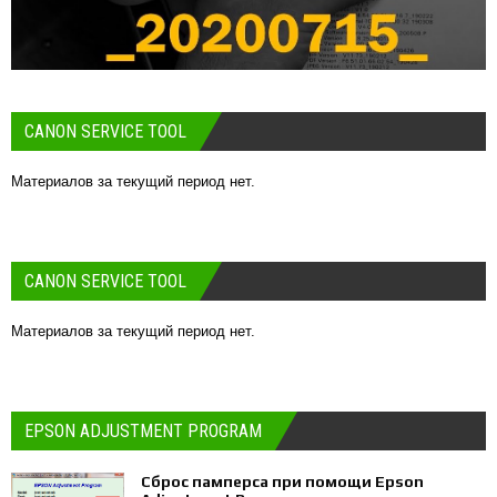
CANON SERVICE TOOL
Материалов за текущий период нет.
CANON SERVICE TOOL
Материалов за текущий период нет.
EPSON ADJUSTMENT PROGRAM
Сброс памперса при помощи Epson