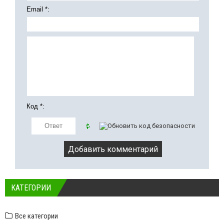
Email *:
Код *:
КАТЕГОРИИ
Все категории