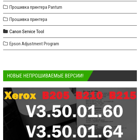
Прошивка принтера Pantum
Прошивка принтера
Canon Service Tool
Epson Adjustment Program
НОВЫЕ НЕПРОШИВАЕМЫЕ ВЕРСИИ!