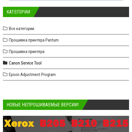
КАТЕГОРИИ
Все категории
Прошивка принтера Pantum
Прошивка принтера
Canon Service Tool
Epson Adjustment Program
НОВЫЕ НЕПРОШИВАЕМЫЕ ВЕРСИИ!