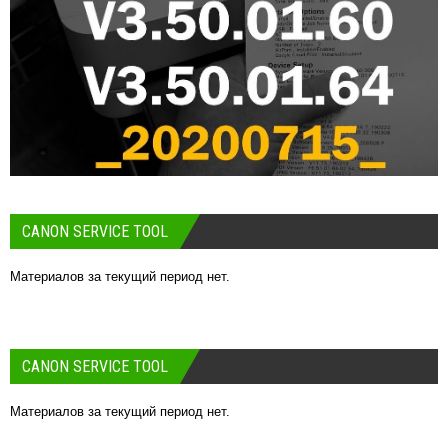
CANON SERVICE TOOL
Материалов за текущий период нет.
CANON SERVICE TOOL
Материалов за текущий период нет.