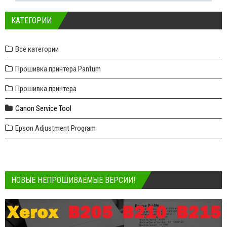
КАТЕГОРИИ
Все категории
Прошивка принтера Pantum
Прошивка принтера
Canon Service Tool
Epson Adjustment Program
НОВЫЕ НЕПРОШИВАЕМЫЕ ВЕРСИИ!