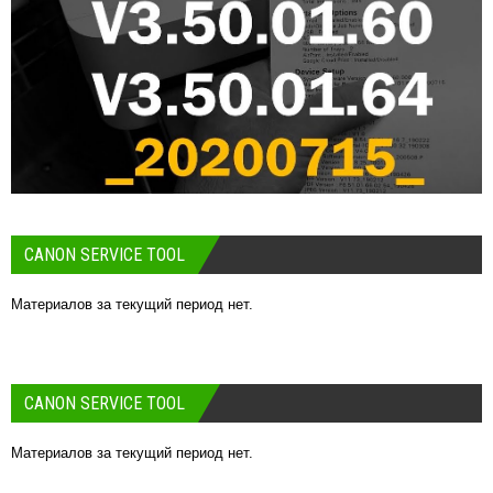
CANON SERVICE TOOL
Материалов за текущий период нет.
CANON SERVICE TOOL
Материалов за текущий период нет.