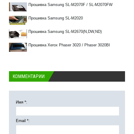
Прошивка Samsung SL-M2070F / SL-M2070FW
Прошивка Samsung SL-M2020
Прошивка Samsung SL-M2670(N,DW,ND)
Прошивка Xerox Phaser 3020 / Phaser 3020BI
КОММЕНТАРИИ
Имя *:
Email *: