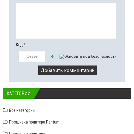
Код *:
КАТЕГОРИИ
Все категории
Прошивка принтера Pantum
Прошивка принтера