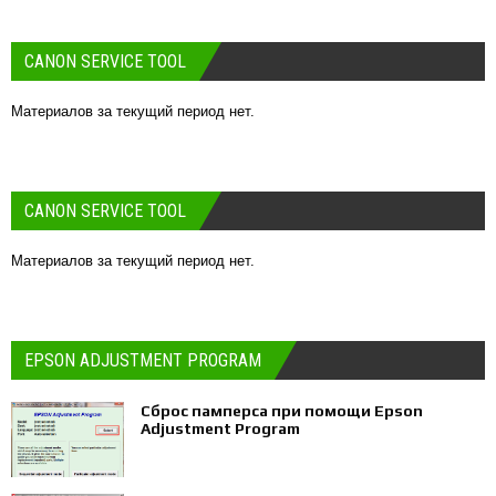
CANON SERVICE TOOL
Материалов за текущий период нет.
CANON SERVICE TOOL
Материалов за текущий период нет.
EPSON ADJUSTMENT PROGRAM
Сброс памперса при помощи Epson
Adjustment Program