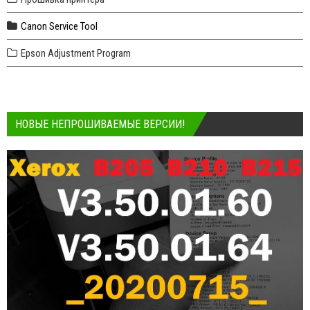
Canon Service Tool
Epson Adjustment Program
НОВЫЕ НЕПРОШИВАЕМЫЕ ВЕРСИИ!