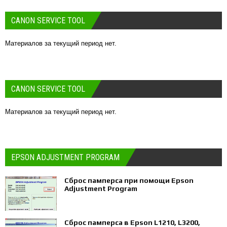
CANON SERVICE TOOL
Материалов за текущий период нет.
CANON SERVICE TOOL
Материалов за текущий период нет.
EPSON ADJUSTMENT PROGRAM
Сброс памперса при помощи Epson
Adjustment Program
Сброс памперса в Epson L1210, L3200,