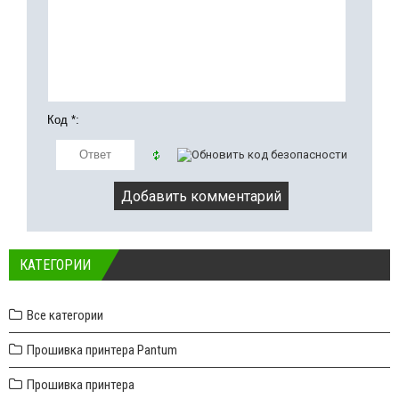
Код *:
КАТЕГОРИИ
Все категории
Прошивка принтера Pantum
Прошивка принтера