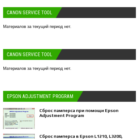
CANON SERVICE TOOL
Материалов за текущий период нет.
CANON SERVICE TOOL
Материалов за текущий период нет.
EPSON ADJUSTMENT PROGRAM
Сброс памперса при помощи Epson
Adjustment Program
Сброс памперса в Epson L1210, L3200,