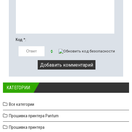
Код *:
КАТЕГОРИИ
Все категории
Прошивка принтера Pantum
Прошивка принтера