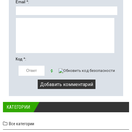
Email *:
Код *:
КАТЕГОРИИ
Все категории