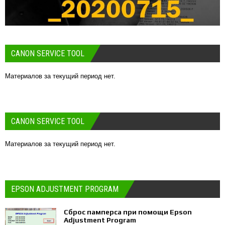
CANON SERVICE TOOL
Материалов за текущий период нет.
CANON SERVICE TOOL
Материалов за текущий период нет.
EPSON ADJUSTMENT PROGRAM
Сброс памперса при помощи Epson
Adjustment Program