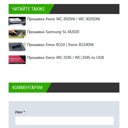
ЧИТАЙТЕ ТАКЖЕ:
Прошивка Xerox WC-3025NI / WC-3025DNI
Прошивка Samsung SL-M2020
Прошивка Xerox B210 | Xerox B210DNI
Прошивка Xerox WC-3335 / WC-3345 по USB
КОММЕНТАРИИ
Имя *: