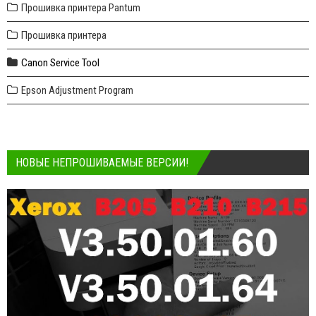
Прошивка принтера Pantum
Прошивка принтера
Canon Service Tool
Epson Adjustment Program
НОВЫЕ НЕПРОШИВАЕМЫЕ ВЕРСИИ!