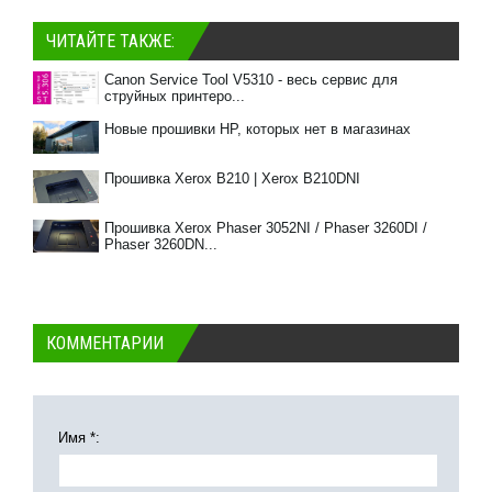
ЧИТАЙТЕ ТАКЖЕ:
Canon Service Tool V5310 - весь сервис для
струйных принтеро...
Новые прошивки HP, которых нет в магазинах
Прошивка Xerox B210 | Xerox B210DNI
Прошивка Xerox Phaser 3052NI / Phaser 3260DI /
Phaser 3260DN...
КОММЕНТАРИИ
Имя *: