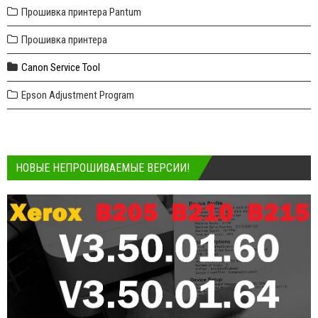
Прошивка принтера Pantum
Прошивка принтера
Canon Service Tool
Epson Adjustment Program
НОВЫЕ НЕПРОШИВАЕМЫЕ ВЕРСИИ!