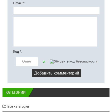
Email *:
Код *:
КАТЕГОРИИ
Все категории