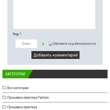
Код *:
КАТЕГОРИИ
Все категории
Прошивка принтера Pantum
Прошивка принтера