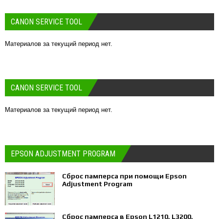
CANON SERVICE TOOL
Материалов за текущий период нет.
CANON SERVICE TOOL
Материалов за текущий период нет.
EPSON ADJUSTMENT PROGRAM
Сброс памперса при помощи Epson
Adjustment Program
Сброс памперса в Epson L1210, L3200,