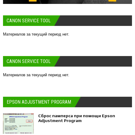
CANON SERVICE TOOL
Материалов за текущий период нет.
CANON SERVICE TOOL
Материалов за текущий период нет.
EPSON ADJUSTMENT PROGRAM
Сброс памперса при помощи Epson
Adjustment Program