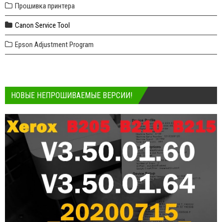
Прошивка принтера
Canon Service Tool
Epson Adjustment Program
НОВЫЕ НЕПРОШИВАЕМЫЕ ВЕРСИИ!