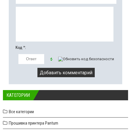
Код *:
КАТЕГОРИИ
Все категории
Прошивка принтера Pantum