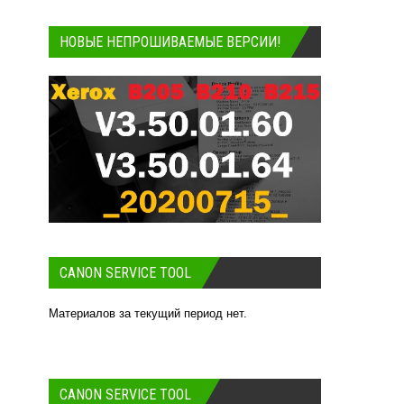
НОВЫЕ НЕПРОШИВАЕМЫЕ ВЕРСИИ!
CANON SERVICE TOOL
Материалов за текущий период нет.
CANON SERVICE TOOL