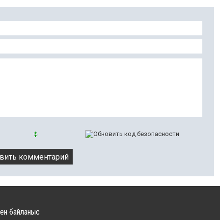
ен байланыс