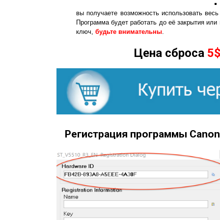
вы получаете возможность использовать весь
Программа будет работать до её закрытия или
ключ,
будьте внимательны
.
Цена сброса
5
Регистрация программы Canon 