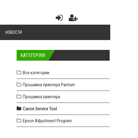
НОВОСТИ
КАТЕГОРИИ
Все категории
Прошивка принтера Pantum
Прошивка принтера
Canon Service Tool
Epson Adjustment Program