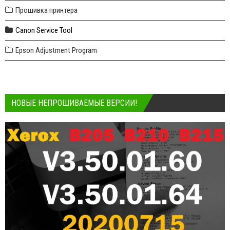
Прошивка принтера
Canon Service Tool
Epson Adjustment Program
НОВЫЕ НЕПРОШИВАЕМЫЕ ВЕРСИИ!