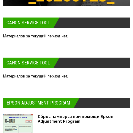
CANON SERVICE TOOL
Материалов за текущий период нет.
CANON SERVICE TOOL
Материалов за текущий период нет.
EPSON ADJUSTMENT PROGRAM
Сброс памперса при помощи Epson
Adjustment Program