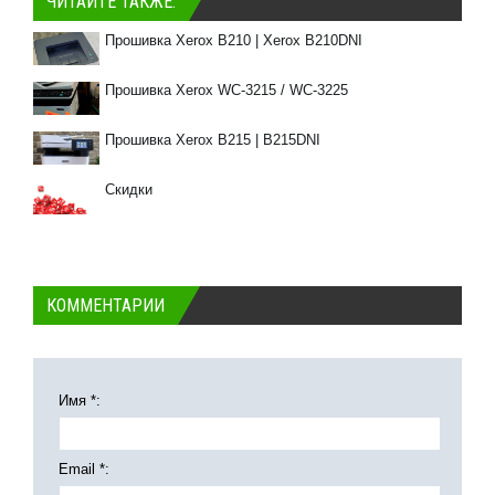
ЧИТАЙТЕ ТАКЖЕ:
Прошивка Xerox B210 | Xerox B210DNI
Прошивка Xerox WC-3215 / WC-3225
Прошивка Xerox B215 | B215DNI
Скидки
КОММЕНТАРИИ
Имя *:
Email *: