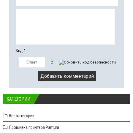
Код *:
КАТЕГОРИИ
Все категории
Прошивка принтера Pantum