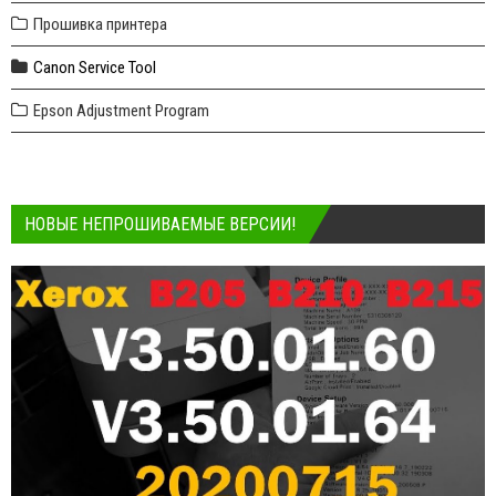
Прошивка принтера
Canon Service Tool
Epson Adjustment Program
НОВЫЕ НЕПРОШИВАЕМЫЕ ВЕРСИИ!