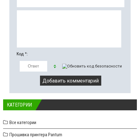
Код *:
КАТЕГОРИИ
Все категории
Прошивка принтера Pantum