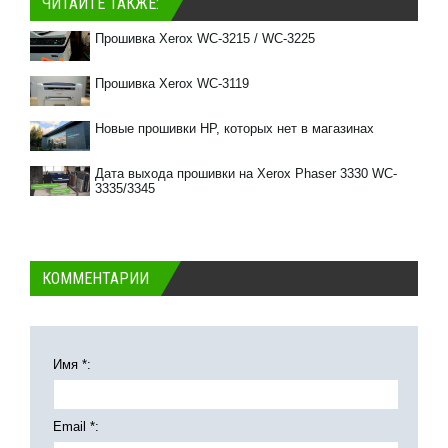
ЧИТАЙТЕ ТАКЖЕ:
Прошивка Xerox WC-3215 / WC-3225
Прошивка Xerox WC-3119
Новые прошивки HP, которых нет в магазинах
Дата выхода прошивки на Xerox Phaser 3330 WC-
3335/3345
КОММЕНТАРИИ
Имя *:
Email *: