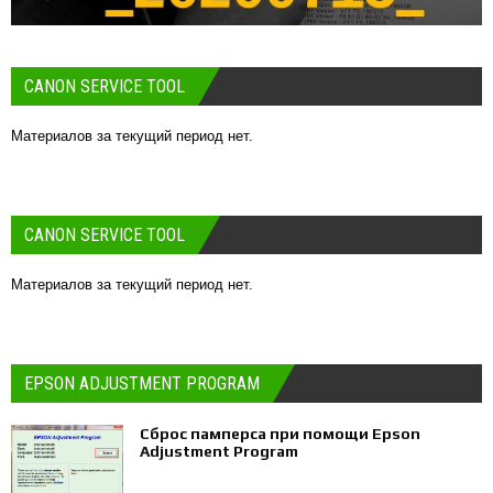
CANON SERVICE TOOL
Материалов за текущий период нет.
CANON SERVICE TOOL
Материалов за текущий период нет.
EPSON ADJUSTMENT PROGRAM
Сброс памперса при помощи Epson
Adjustment Program