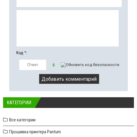
Код *:
КАТЕГОРИИ
Все категории
Прошивка принтера Pantum