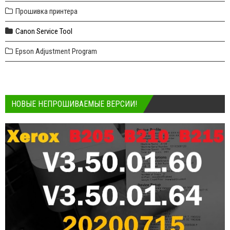
Прошивка принтера
Canon Service Tool
Epson Adjustment Program
НОВЫЕ НЕПРОШИВАЕМЫЕ ВЕРСИИ!