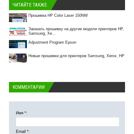
ЧИТАЙТЕ ТАКЖЕ:
Прошивка HP Color Laser 150NW
Заказать прошивку на другие модели принтеров HP,
Samsung, Xe...
Adjustment Program Epson
Новые прошивки для принтеров Samsung, Xerox, HP
КОММЕНТАРИИ
Имя *:
Email *: