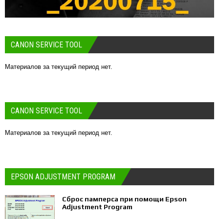
CANON SERVICE TOOL
Материалов за текущий период нет.
CANON SERVICE TOOL
Материалов за текущий период нет.
EPSON ADJUSTMENT PROGRAM
Сброс памперса при помощи Epson
Adjustment Program