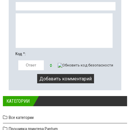
Код *:
КАТЕГОРИИ
Все категории
Прошивка принтера Pantum