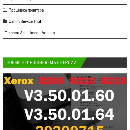
Прошивка принтера
Canon Service Tool
Epson Adjustment Program
НОВЫЕ НЕПРОШИВАЕМЫЕ ВЕРСИИ!