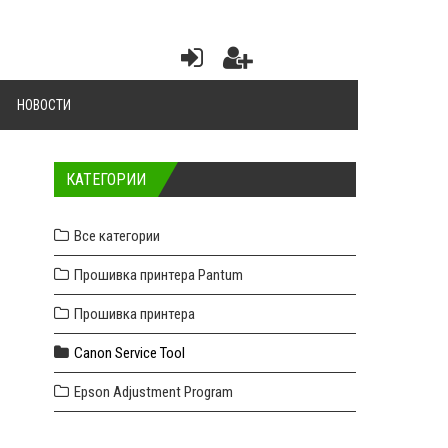
НОВОСТИ
КАТЕГОРИИ
Все категории
Прошивка принтера Pantum
Прошивка принтера
Canon Service Tool
Epson Adjustment Program