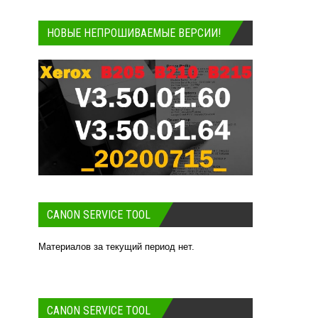
НОВЫЕ НЕПРОШИВАЕМЫЕ ВЕРСИИ!
CANON SERVICE TOOL
Материалов за текущий период нет.
CANON SERVICE TOOL