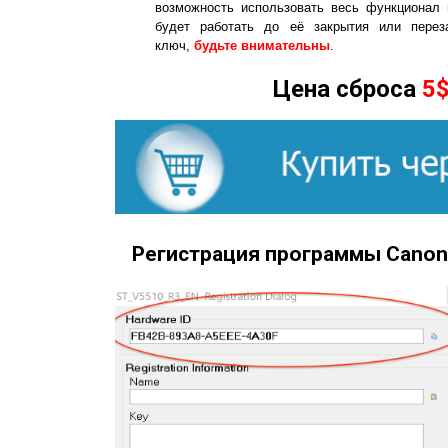
возможность использовать весь функционал 
будет работать до её закрытия или перез
ключ,
будьте внимательны
.
Цена сброса
5
Регистрация программы Canon 