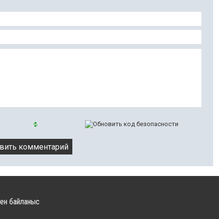
ен байланыс