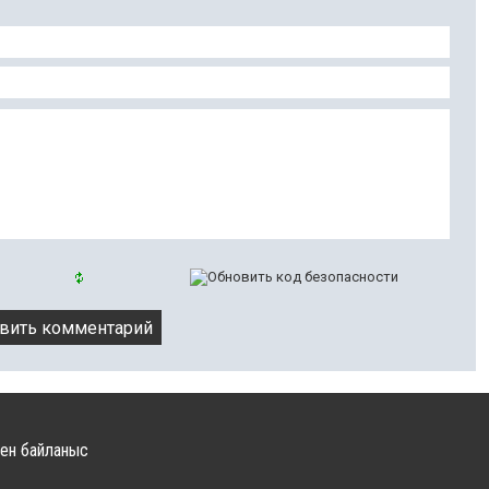
ен байланыс