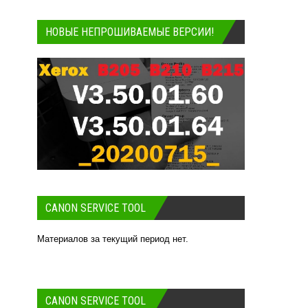
НОВЫЕ НЕПРОШИВАЕМЫЕ ВЕРСИИ!
CANON SERVICE TOOL
Материалов за текущий период нет.
CANON SERVICE TOOL