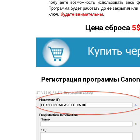
получаете возможность использовать весь ф
Программа будет работать до её закрытия или
ключ,
будьте внимательны
.
Цена сброса
5
Регистрация программы Canon 