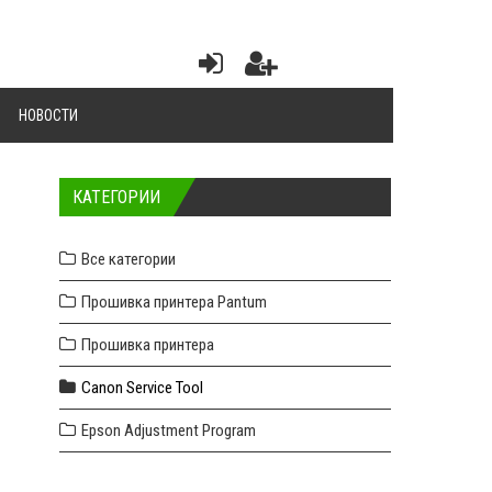
НОВОСТИ
КАТЕГОРИИ
Все категории
Прошивка принтера Pantum
Прошивка принтера
Canon Service Tool
Epson Adjustment Program