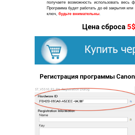
получаете возможность использовать весь ф
Программа будет работать до её закрытия или
ключ,
будьте внимательны
.
Цена сброса
5
Регистрация программы Canon 