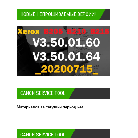
НОВЫЕ НЕПРОШИВАЕМЫЕ ВЕРСИИ!
CANON SERVICE TOOL
Материалов за текущий период нет.
CANON SERVICE TOOL