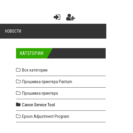
НОВОСТИ
КАТЕГОРИИ
Все категории
Прошивка принтера Pantum
Прошивка принтера
Canon Service Tool
Epson Adjustment Program