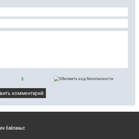
ен байланыс