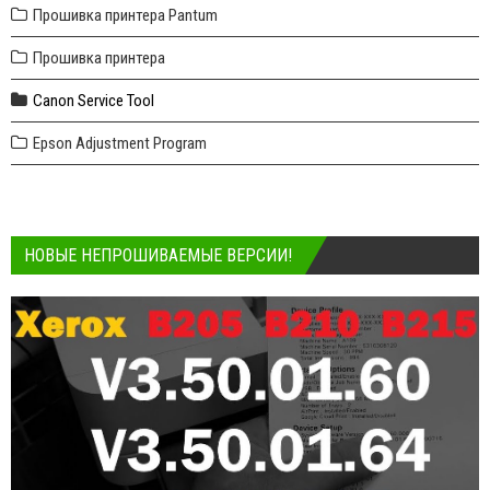
Прошивка принтера Pantum
Прошивка принтера
Canon Service Tool
Epson Adjustment Program
НОВЫЕ НЕПРОШИВАЕМЫЕ ВЕРСИИ!