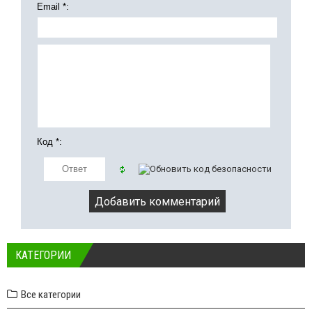
Email *:
Код *:
КАТЕГОРИИ
Все категории