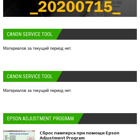
CANON SERVICE TOOL
Материалов за текущий период нет.
CANON SERVICE TOOL
Материалов за текущий период нет.
EPSON ADJUSTMENT PROGRAM
Сброс памперса при помощи Epson
Adjustment Program