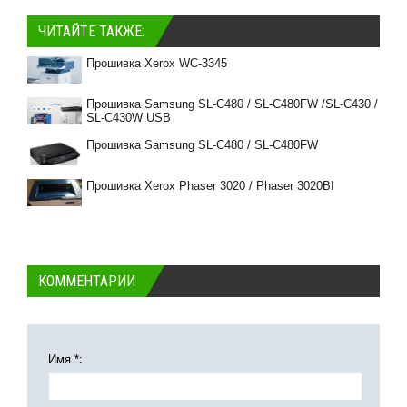
ЧИТАЙТЕ ТАКЖЕ:
Прошивка Xerox WC-3345
Прошивка Samsung SL-C480 / SL-C480FW /SL-C430 /
SL-C430W USB
Прошивка Samsung SL-C480 / SL-C480FW
Прошивка Xerox Phaser 3020 / Phaser 3020BI
КОММЕНТАРИИ
Имя *: