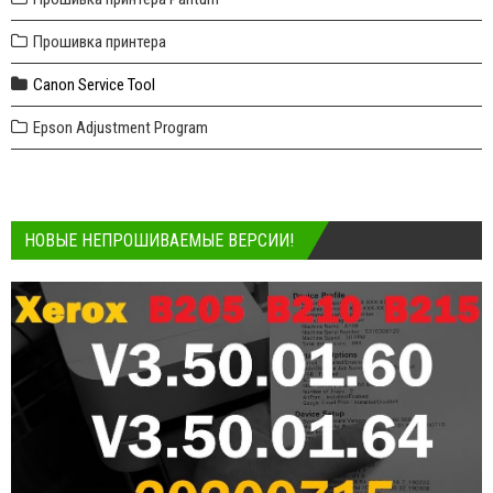
Прошивка принтера
Canon Service Tool
Epson Adjustment Program
НОВЫЕ НЕПРОШИВАЕМЫЕ ВЕРСИИ!