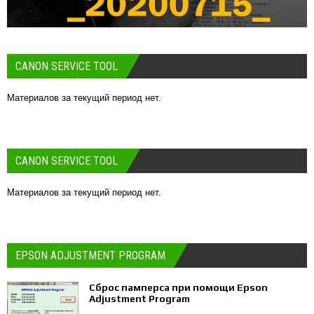
CANON SERVICE TOOL
Материалов за текущий период нет.
CANON SERVICE TOOL
Материалов за текущий период нет.
EPSON ADJUSTMENT PROGRAM
Сброс памперса при помощи Epson
Adjustment Program