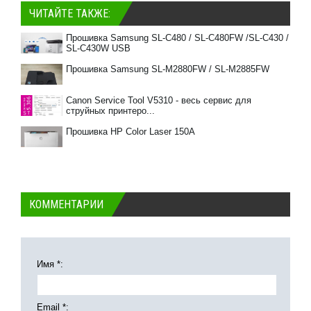
ЧИТАЙТЕ ТАКЖЕ:
Прошивка Samsung SL-C480 / SL-C480FW /SL-C430 /
SL-C430W USB
Прошивка Samsung SL-M2880FW / SL-M2885FW
Canon Service Tool V5310 - весь сервис для
струйных принтеро...
Прошивка HP Color Laser 150A
КОММЕНТАРИИ
Имя *:
Email *: