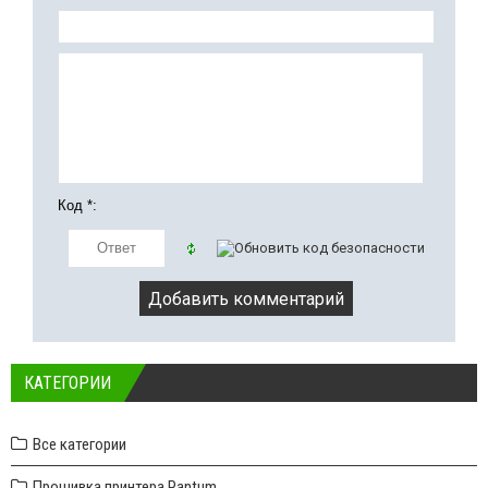
Код *:
КАТЕГОРИИ
Все категории
Прошивка принтера Pantum