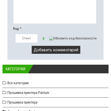
Код *:
КАТЕГОРИИ
Все категории
Прошивка принтера Pantum
Прошивка принтера