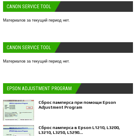
CANON SERVICE TOOL
Материалов за текущий период нет.
CANON SERVICE TOOL
Материалов за текущий период нет.
EPSON ADJUSTMENT PROGRAM
Сброс памперса при помощи Epson
Adjustment Program
Сброс памперса в Epson L1210, L3200,
L3210, L3250, L5290...