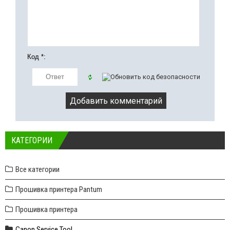
Код *:
КАТЕГОРИИ
Все категории
Прошивка принтера Pantum
Прошивка принтера
Canon Service Tool