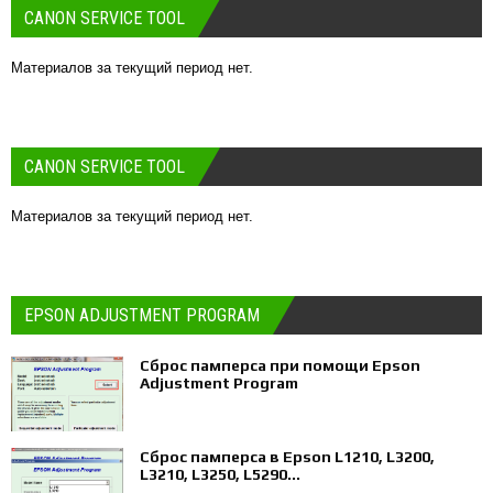
CANON SERVICE TOOL
Материалов за текущий период нет.
CANON SERVICE TOOL
Материалов за текущий период нет.
EPSON ADJUSTMENT PROGRAM
Сброс памперса при помощи Epson
Adjustment Program
Сброс памперса в Epson L1210, L3200,
L3210, L3250, L5290...