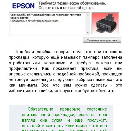
Подобная ошибка говорит вам, что впитывающая
прокладка, которую ещё называют памперс заполнена
отработанными чернилами и требует замены или
профилактики. Как показывает практика, если вы
впервые столкнулись с подобной проблемой, прокладка
не требует замены до следующего сброса памперса - это
как минимум. Всё, что вам нужно сделать - это
избавиться от ошибки, которую потребуется обнулить.
Обязательно проверьте состояние
впитывающей прокладки, если на ваш
взгляд она сухая и еще послужит,
оставляйте как есть. Если видите что она