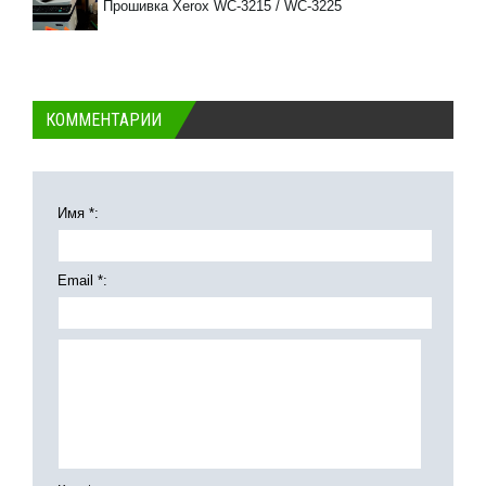
Прошивка Xerox WC-3215 / WC-3225
КОММЕНТАРИИ
Имя *:
Email *: