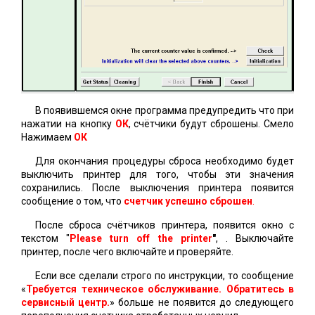
В появившемся окне программа предупредить что при
нажатии на кнопку
ОК
, счётчики будут сброшены. Смело
Нажимаем
ОК
Для окончания процедуры сброса необходимо будет
выключить принтер для того, чтобы эти значения
сохранились. После выключения принтера появится
сообщение о том, что
счетчик успешно сброшен
.
После сброса счётчиков принтера, появится окно с
текстом "
Please turn off the printer
"
, . Выключайте
принтер, после чего включайте и проверяйте.
Если все сделали строго по инструкции, то сообщение
«
Требуется техническое обслуживание. Обратитесь в
сервисный центр.
» больше не появится до следующего