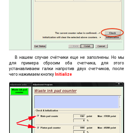
В нашем случае счётчики еще не заполнены. Но мы
для примера сбросим оба счетчика, для этого
устанавливаем галки напротив двух счетчиков, после
чего нажимаем кнопку
Initialize