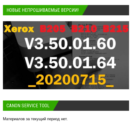
НОВЫЕ НЕПРОШИВАЕМЫЕ ВЕРСИИ!
CANON SERVICE TOOL
Материалов за текущий период нет.