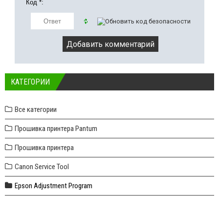
Код *:
КАТЕГОРИИ
Все категории
Прошивка принтера Pantum
Прошивка принтера
Canon Service Tool
Epson Adjustment Program