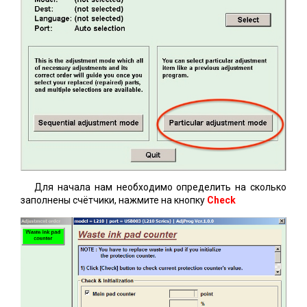
Для начала нам необходимо определить на сколько
заполнены счётчики, нажмите на кнопку
Check