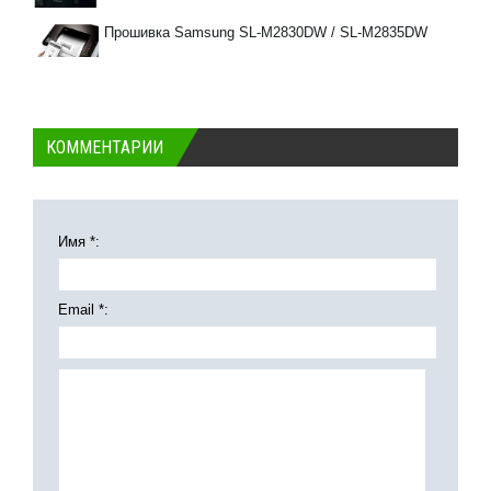
Прошивка Samsung SL-M2830DW / SL-M2835DW
КОММЕНТАРИИ
Имя *:
Email *: