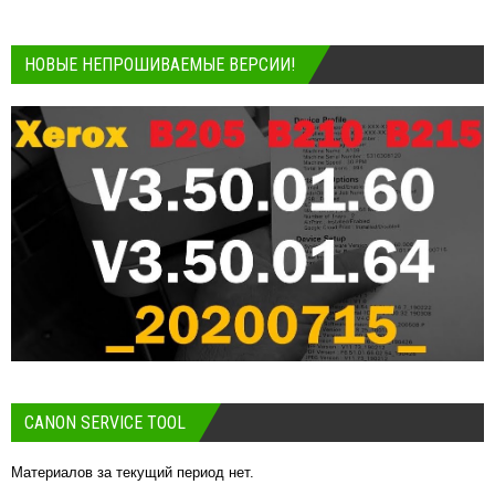
НОВЫЕ НЕПРОШИВАЕМЫЕ ВЕРСИИ!
CANON SERVICE TOOL
Материалов за текущий период нет.