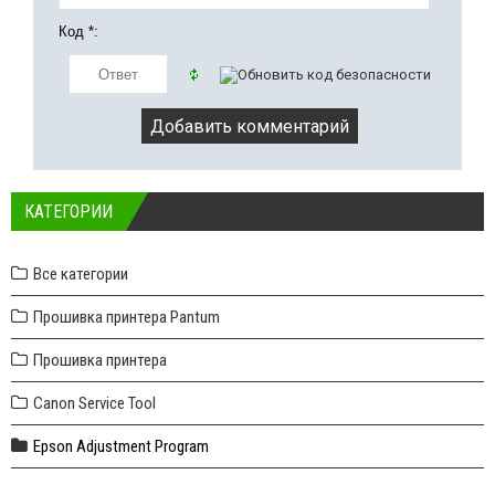
Код *:
КАТЕГОРИИ
Все категории
Прошивка принтера Pantum
Прошивка принтера
Canon Service Tool
Epson Adjustment Program