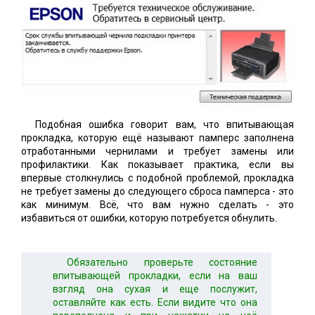
Подобная ошибка говорит вам, что впитывающая
прокладка, которую ещё называют памперс заполнена
отработанными чернилами и требует замены или
профилактики. Как показывает практика, если вы
впервые столкнулись с подобной проблемой, прокладка
не требует замены до следующего сброса памперса - это
как минимум. Всё, что вам нужно сделать - это
избавиться от ошибки, которую потребуется обнулить.
Обязательно проверьте состояние
впитывающей прокладки, если на ваш
взгляд она сухая и еще послужит,
оставляйте как есть. Если видите что она