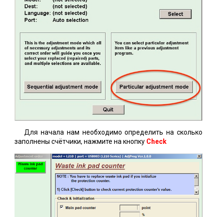
Для начала нам необходимо определить на сколько
заполнены счётчики, нажмите на кнопку
Check