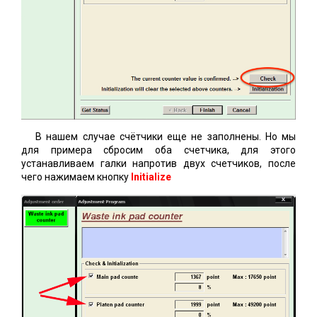
В нашем случае счётчики еще не заполнены. Но мы
для примера сбросим оба счетчика, для этого
устанавливаем галки напротив двух счетчиков, после
чего нажимаем кнопку
Initialize