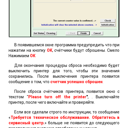
В появившемся окне программа предупредить что при
нажатии на кнопку
ОК
, счётчики будут сброшены. Смело
Нажимаем
ОК
Для окончания процедуры сброса необходимо будет
выключить принтер для того, чтобы эти значения
сохранились. После выключения принтера появится
сообщение о том, что
счетчик успешно сброшен
.
После сброса счётчиков принтера, появится окно с
текстом "
Please turn off the printer
"
, . Выключайте
принтер, после чего включайте и проверяйте.
Если все сделали строго по инструкции, то сообщение
«
Требуется техническое обслуживание. Обратитесь в
сервисный центр.
» больше не появится до следующего