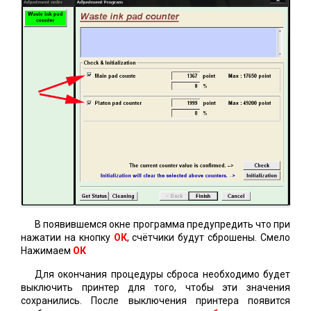
В появившемся окне программа предупредить что при
нажатии на кнопку
ОК
, счётчики будут сброшены. Смело
Нажимаем
ОК
Для окончания процедуры сброса необходимо будет
выключить принтер для того, чтобы эти значения
сохранились. После выключения принтера появится