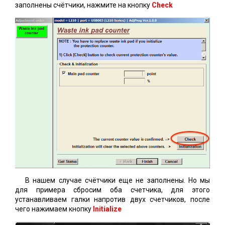
заполнены счётчики, нажмите на кнопку
Check
В нашем случае счётчики еще не заполнены. Но мы
для примера сбросим оба счетчика, для этого
устанавливаем галки напротив двух счетчиков, после
чего нажимаем кнопку
Initialize