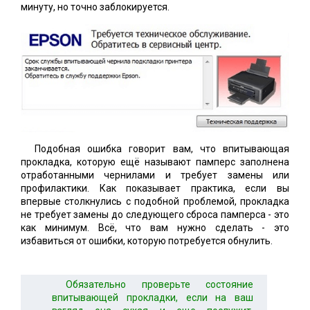
минуту, но точно заблокируется.
Подобная ошибка говорит вам, что впитывающая
прокладка, которую ещё называют памперс заполнена
отработанными чернилами и требует замены или
профилактики. Как показывает практика, если вы
впервые столкнулись с подобной проблемой, прокладка
не требует замены до следующего сброса памперса - это
как минимум. Всё, что вам нужно сделать - это
избавиться от ошибки, которую потребуется обнулить.
Обязательно проверьте состояние
впитывающей прокладки, если на ваш