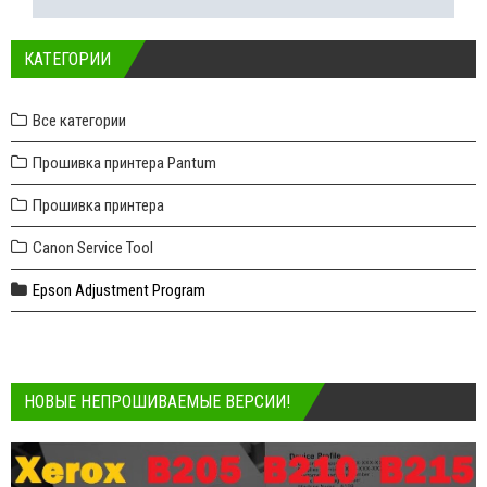
КАТЕГОРИИ
Все категории
Прошивка принтера Pantum
Прошивка принтера
Canon Service Tool
Epson Adjustment Program
НОВЫЕ НЕПРОШИВАЕМЫЕ ВЕРСИИ!