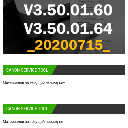
CANON SERVICE TOOL
Материалов за текущий период нет.
CANON SERVICE TOOL
Материалов за текущий период нет.