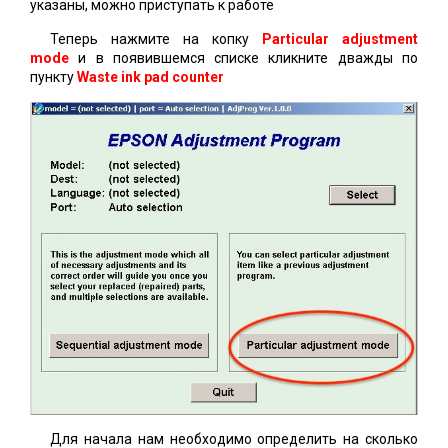
указаны, можно приступать к работе
Теперь нажмите на копку
Particular adjustment
mode
и в появившемся списке кликните дважды по
пункту
Waste ink pad counter
Для начала нам необходимо определить на сколько