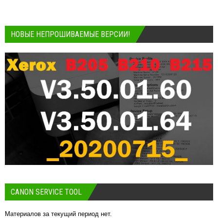
НОВЫЕ НЕПРОШИВАЕМЫЕ ВЕРСИИ!
CANON SERVICE TOOL
Материалов за текущий период нет.