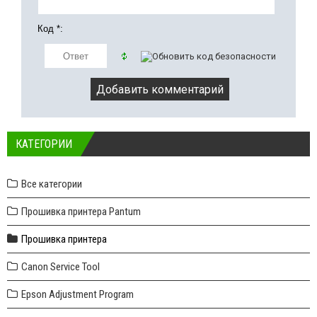
Код *:
КАТЕГОРИИ
Все категории
Прошивка принтера Pantum
Прошивка принтера
Canon Service Tool
Epson Adjustment Program