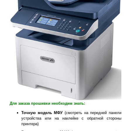
Для заказа прошивки необходим знать:
Точную модель МФУ
(смотреть на передней панели
устройства или на наклейке с обратной стороны
принтера)