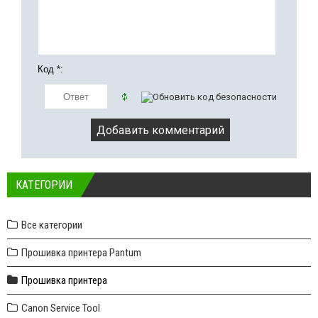
Код *:
КАТЕГОРИИ
Все категории
Прошивка принтера Pantum
Прошивка принтера
Canon Service Tool