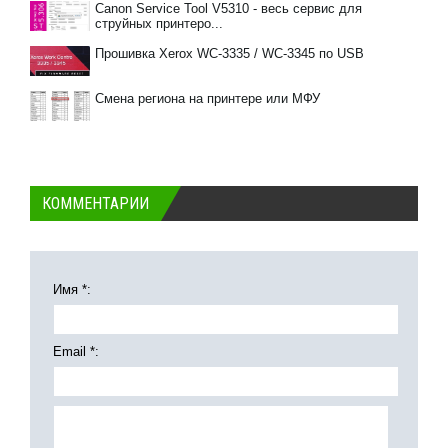
Canon Service Tool V5310 - весь сервис для
струйных принтеро...
Прошивка Xerox WC-3335 / WC-3345 по USB
Смена региона на принтере или МФУ
КОММЕНТАРИИ
Имя *:
Email *: