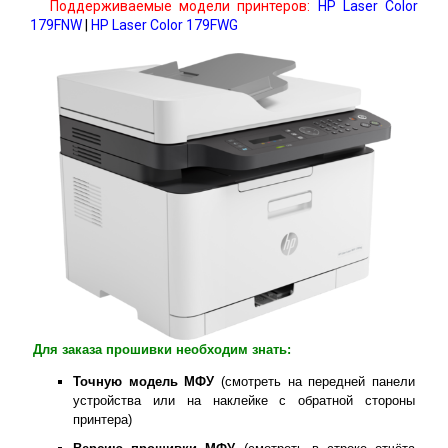
Поддерживаемые модели принтеров:
HP Laser Color
179FNW
|
HP Laser Color 179FWG
Для заказа прошивки необходим знать:
Точную модель МФУ
(смотреть на передней панели
устройства или на наклейке с обратной стороны
принтера)