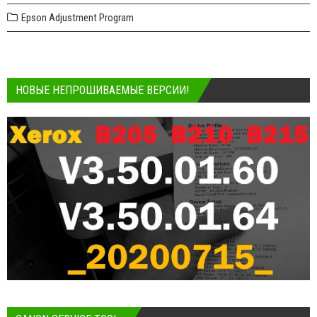
Epson Adjustment Program
НОВЫЕ НЕПРОШИВАЕМЫЕ ВЕРСИИ!