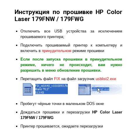
Инструкция по прошивке HP Color
Laser 179FNW / 179FWG
Отключить все USB устройства за исключением
прошиваемого принтера;
Подключить прошиваемый принтер к компьютеру и
включить в
принудительном
режиме прошивки
Если после запуска прошивки в принудительном
режиме, ничего не происходит, вам нужно
разрешить в меню обновление прошивки.
Перетащить файл
FIX
на файл загрузчик
usblist2.exe
Пробегут чёрные точки в маленьком DOS окне
Дождаться прошивки и перезагрузки
HP Color Laser
179FNW / 179FWG
Принтер прошивается, ожидаете перезагрузки