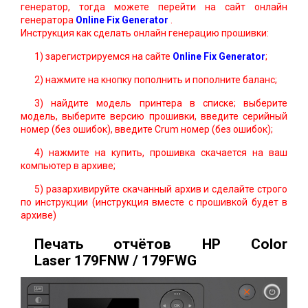
генератор, тогда можете перейти на сайт онлайн
генератора
Online Fix Generator
.
Инструкция как сделать онлайн генерацию прошивки:
1) зарегистрируемся на сайте
Online Fix Generator
;
2) нажмите на кнопку пополнить и пополните баланс;
3) найдите модель принтера в списке; выберите
модель, выберите версию прошивки, введите серийный
номер (без ошибок), введите Crum номер (без ошибок);
4) нажмите на купить, прошивка скачается на ваш
компьютер в архиве;
5) разархивируйте скачанный архив и сделайте строго
по инструкции (инструкция вместе с прошивкой будет в
архиве)
Печать отчётов HP Color
Laser 179FNW / 179FWG