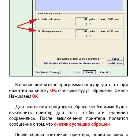
В появившемся окне программа предупредить что при
нажатии на кнопку
ОК
, счётчики будут сброшены. Смело
Нажимаем
ОК
Для окончания процедуры сброса необходимо будет
выключить принтер для того, чтобы эти значения
сохранились. После выключения принтера появится
сообщение о том, что
счетчик успешно сброшен
.
После сброса счётчиков принтера, появится окно с