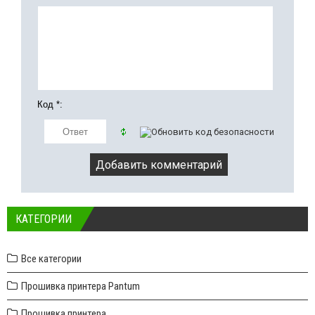
Код *:
КАТЕГОРИИ
Все категории
Прошивка принтера Pantum
Прошивка принтера