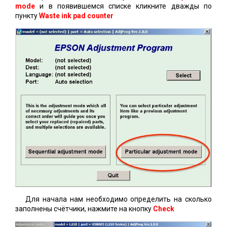
mode
и в появившемся списке кликните дважды по
пункту
Waste ink pad counter
Для начала нам необходимо определить на сколько
заполнены счётчики, нажмите на кнопку
Check