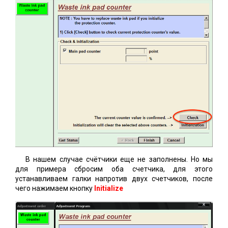
В нашем случае счётчики еще не заполнены. Но мы
для примера сбросим оба счетчика, для этого
устанавливаем галки напротив двух счетчиков, после
чего нажимаем кнопку
Initialize