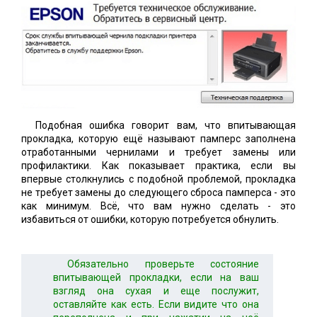
Подобная ошибка говорит вам, что впитывающая
прокладка, которую ещё называют памперс заполнена
отработанными чернилами и требует замены или
профилактики. Как показывает практика, если вы
впервые столкнулись с подобной проблемой, прокладка
не требует замены до следующего сброса памперса - это
как минимум. Всё, что вам нужно сделать - это
избавиться от ошибки, которую потребуется обнулить.
Обязательно проверьте состояние
впитывающей прокладки, если на ваш
взгляд она сухая и еще послужит,
оставляйте как есть. Если видите что она