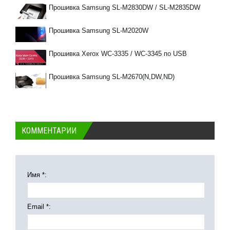
Прошивка Samsung SL-M2830DW / SL-M2835DW
Прошивка Samsung SL-M2020W
Прошивка Xerox WC-3335 / WC-3345 по USB
Прошивка Samsung SL-M2670(N,DW,ND)
КОММЕНТАРИИ
Имя *:
Email *: