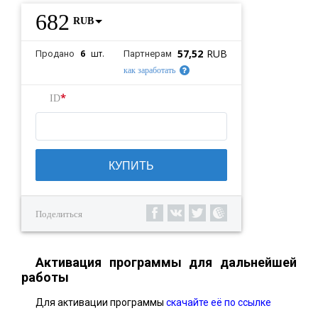
682
RUB
57,52
RUB
6
шт.
Продано
Партнерам
как заработать
*
ID
КУПИТЬ
Поделиться
Активация программы для дальнейшей
работы
Для активации программы
скачайте её по ссылке