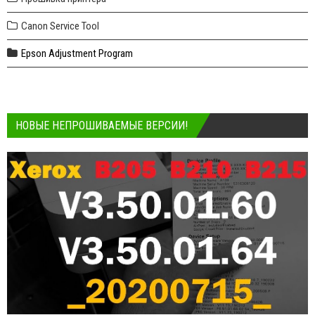
Canon Service Tool
Epson Adjustment Program
НОВЫЕ НЕПРОШИВАЕМЫЕ ВЕРСИИ!