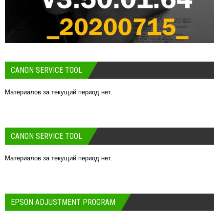
CANON SERVICE TOOL
Материалов за текущий период нет.
CANON SERVICE TOOL
Материалов за текущий период нет.
EPSON ADJUSTMENT PROGRAM