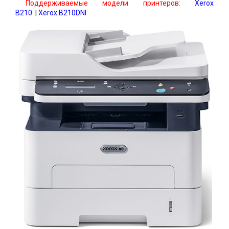
Поддерживаемые модели принтеров:
Xerox
B210
|
Xerox B210DNI