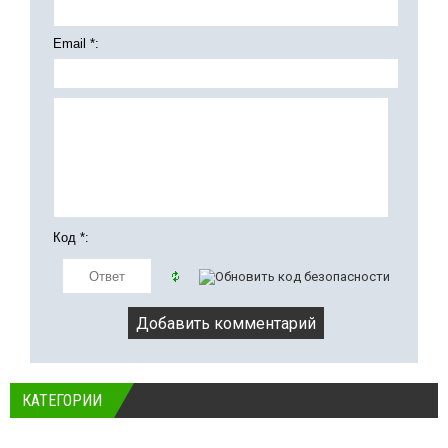
Email *:
Код *:
КАТЕГОРИИ