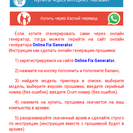
Если хотите сгенерировать сами через онлайн
генератор, тогда можете перейти на сайт онлайн
генератора
Online Fix Generator
.
Инструкция как сделать онлайн генерацию прошивки:
1) зарегистрируемся на сайте
Online Fix Generator
;
2) нажмите на кнопку пополнить и пополните баланс;
3) найдите модель принтера в списке; выберите
модель, выберите версию прошивки, введите серийный
номер (без ошибок), введите Crum номер (без ошибок);
4) нажмите на купить, прошивка скачается на ваш
компьютер в архиве;
5) разархивируйте скачанный архив и сделайте строго
по инструкции (инструкция вместе с прошивкой будет в
архиве)