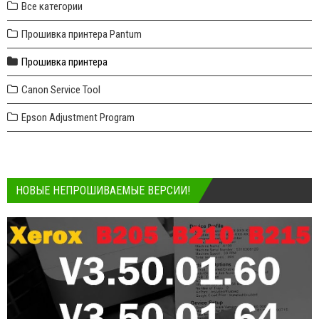
Все категории
Прошивка принтера Pantum
Прошивка принтера
Canon Service Tool
Epson Adjustment Program
НОВЫЕ НЕПРОШИВАЕМЫЕ ВЕРСИИ!