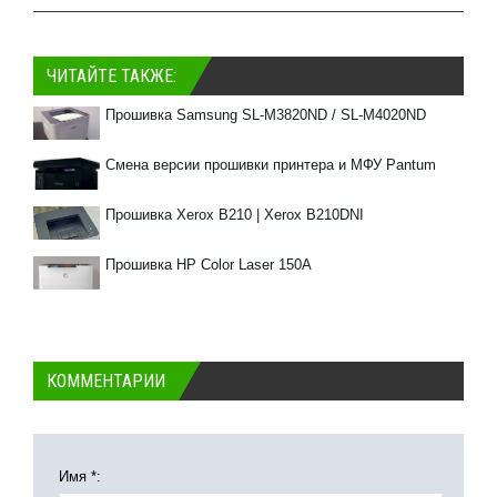
ЧИТАЙТЕ ТАКЖЕ:
Прошивка Samsung SL-M3820ND / SL-M4020ND
Смена версии прошивки принтера и МФУ Pantum
Прошивка Xerox B210 | Xerox B210DNI
Прошивка HP Color Laser 150A
КОММЕНТАРИИ
Имя *: