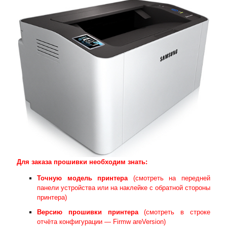
Для заказа прошивки необходим знать:
Точную модель принтера
(смотреть на передней
панели устройства или на наклейке с обратной стороны
принтера)
Версию прошивки принтера
(смотреть в строке
отчёта конфигурации — Firmw areVersion)