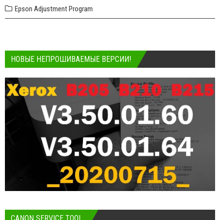
Epson Adjustment Program
НОВЫЕ НЕПРОШИВАЕМЫЕ ВЕРСИИ!
CANON SERVICE TOOL