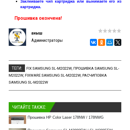
Заклеиваете чип картриджа или вынимаете его из
картриджа.
Прошивка окончена!
Қаныш
Администраторы
ТЕГИ:
FIX SAMSUNG SL-M2022W
,
ПРОШИВКА SAMSUNG SL-
M2022W
,
FIXWARE SAMSUNG SL-M2022W
,
РАСЧИПОВКА
SAMSUNG SL-M2022W
ЧИТАЙТЕ ТАКЖЕ:
Прошивка HP Color Laser 178NW / 178NWG