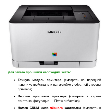
Для заказа прошивки необходим знать:
Точную модель принтера
(смотреть на передней
панели устройства или на наклейке с обратной стороны
принтера)
Версию прошивки принтера
(смотреть в строке
отчёта конфигурации — Firmw areVersion)
Номер
CRUM
чипа
чёрного
картриджа
(смотреть в