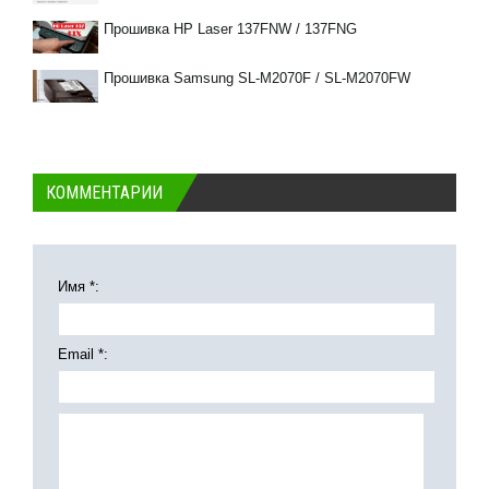
Прошивка HP Laser 137FNW / 137FNG
Прошивка Samsung SL-M2070F / SL-M2070FW
КОММЕНТАРИИ
Имя *:
Email *: