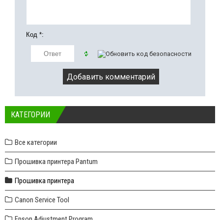
Код *:
КАТЕГОРИИ
Все категории
Прошивка принтера Pantum
Прошивка принтера
Canon Service Tool
Epson Adjustment Program