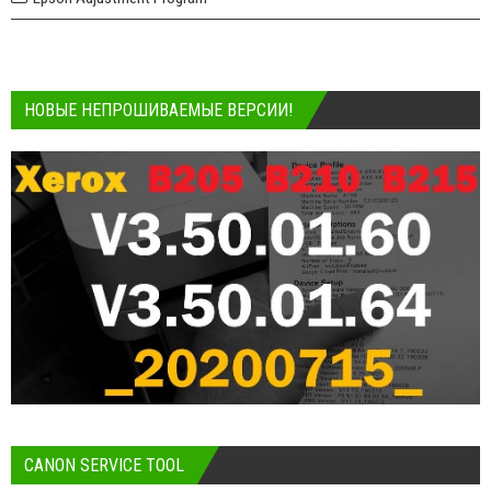
НОВЫЕ НЕПРОШИВАЕМЫЕ ВЕРСИИ!
CANON SERVICE TOOL