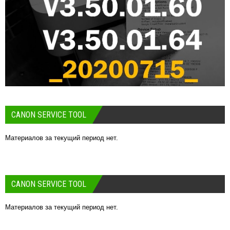
CANON SERVICE TOOL
Материалов за текущий период нет.
CANON SERVICE TOOL
Материалов за текущий период нет.