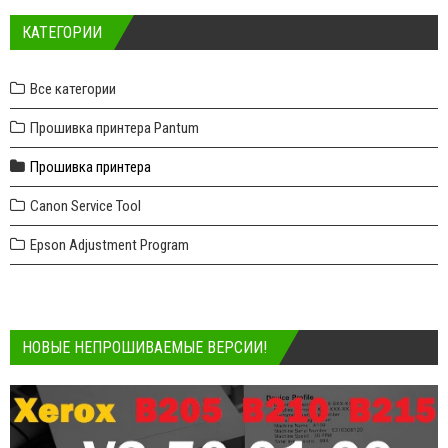
КАТЕГОРИИ
Все категории
Прошивка принтера Pantum
Прошивка принтера
Canon Service Tool
Epson Adjustment Program
НОВЫЕ НЕПРОШИВАЕМЫЕ ВЕРСИИ!