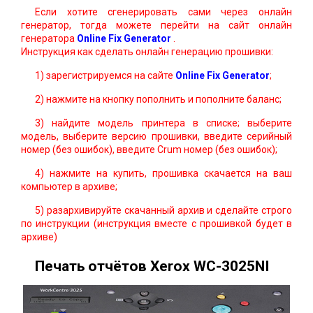
Если хотите сгенерировать сами через онлайн
генератор, тогда можете перейти на сайт онлайн
генератора
Online Fix Generator
.
Инструкция как сделать онлайн генерацию прошивки:
1) зарегистрируемся на сайте
Online Fix Generator
;
2) нажмите на кнопку пополнить и пополните баланс;
3) найдите модель принтера в списке; выберите
модель, выберите версию прошивки, введите серийный
номер (без ошибок), введите Crum номер (без ошибок);
4) нажмите на купить, прошивка скачается на ваш
компьютер в архиве;
5) разархивируйте скачанный архив и сделайте строго
по инструкции (инструкция вместе с прошивкой будет в
архиве)
Печать отчётов Xerox WC-3025NI