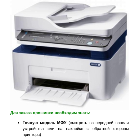
Для заказа прошивки необходим знать:
Точную модель МФУ
(смотреть на передней панели
устройства или на наклейке с обратной стороны
принтера)