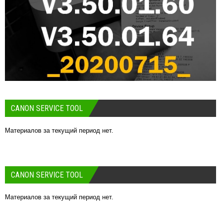
CANON SERVICE TOOL
Материалов за текущий период нет.
CANON SERVICE TOOL
Материалов за текущий период нет.