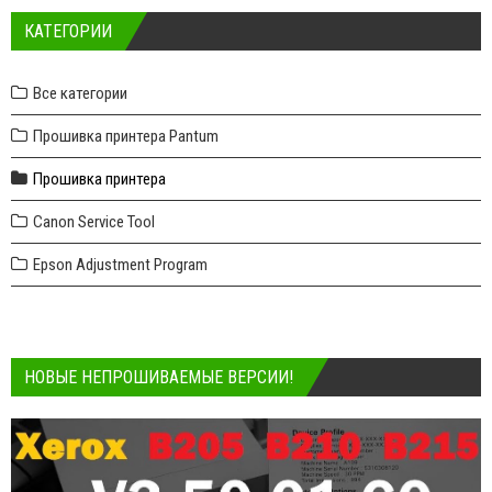
КАТЕГОРИИ
Все категории
Прошивка принтера Pantum
Прошивка принтера
Canon Service Tool
Epson Adjustment Program
НОВЫЕ НЕПРОШИВАЕМЫЕ ВЕРСИИ!