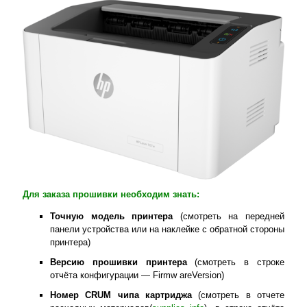
Для заказа прошивки необходим знать:
Точную модель принтера
(смотреть на передней
панели устройства или на наклейке с обратной стороны
принтера)
Версию прошивки принтера
(смотреть в строке
отчёта конфигурации — Firmw areVersion)
Номер
CRUM
чипа картриджа
(смотреть в отчете