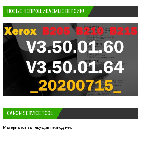
НОВЫЕ НЕПРОШИВАЕМЫЕ ВЕРСИИ!
CANON SERVICE TOOL
Материалов за текущий период нет.