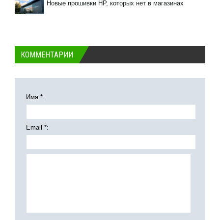
Новые прошивки HP, которых нет в магазинах
КОММЕНТАРИИ
Имя *:
Email *: