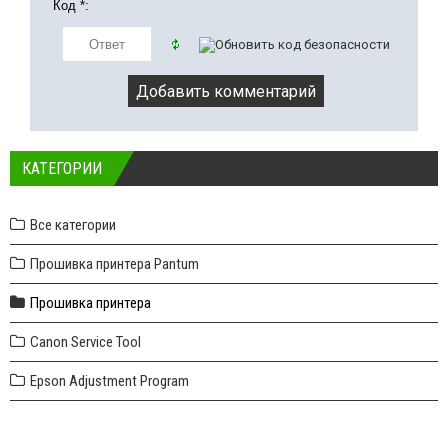
Код *:
КАТЕГОРИИ
Все категории
Прошивка принтера Pantum
Прошивка принтера
Canon Service Tool
Epson Adjustment Program