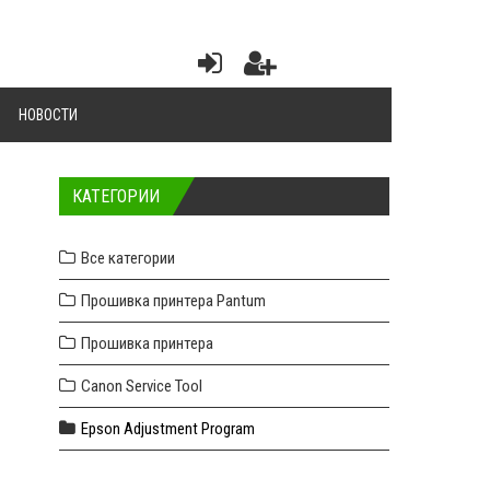
НОВОСТИ
КАТЕГОРИИ
Все категории
Прошивка принтера Pantum
Прошивка принтера
Canon Service Tool
Epson Adjustment Program