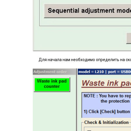
Для начала нам необходимо определить на ск