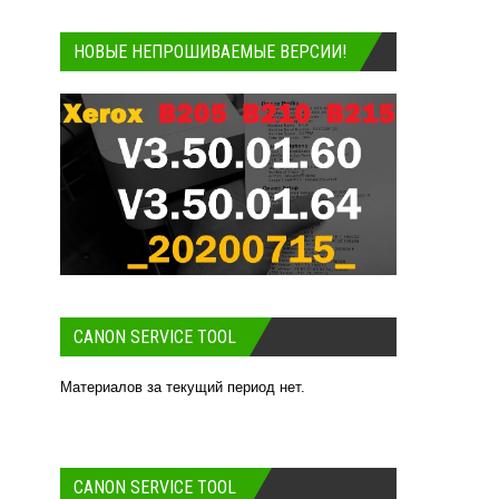
НОВЫЕ НЕПРОШИВАЕМЫЕ ВЕРСИИ!
CANON SERVICE TOOL
Материалов за текущий период нет.
CANON SERVICE TOOL