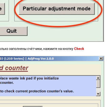
олько заполнены счётчики, нажмите на кнопку
Check