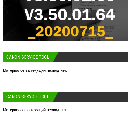
CANON SERVICE TOOL
Материалов за текущий период нет.
CANON SERVICE TOOL
Материалов за текущий период нет.