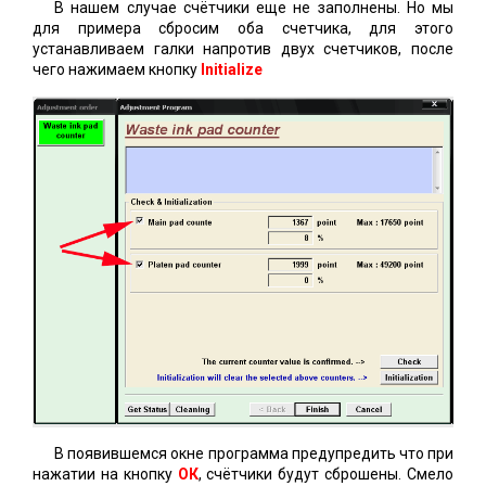
В нашем случае счётчики еще не заполнены. Но мы
для примера сбросим оба счетчика, для этого
устанавливаем галки напротив двух счетчиков, после
чего нажимаем кнопку
Initialize
В появившемся окне программа предупредить что при
нажатии на кнопку
ОК
, счётчики будут сброшены. Смело