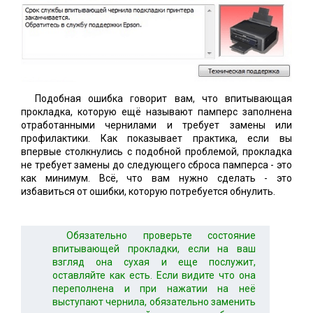
Подобная ошибка говорит вам, что впитывающая
прокладка, которую ещё называют памперс заполнена
отработанными чернилами и требует замены или
профилактики. Как показывает практика, если вы
впервые столкнулись с подобной проблемой, прокладка
не требует замены до следующего сброса памперса - это
как минимум. Всё, что вам нужно сделать - это
избавиться от ошибки, которую потребуется обнулить.
Обязательно проверьте состояние
впитывающей прокладки, если на ваш
взгляд она сухая и еще послужит,
оставляйте как есть. Если видите что она
переполнена и при нажатии на неё
выступают чернила, обязательно заменить