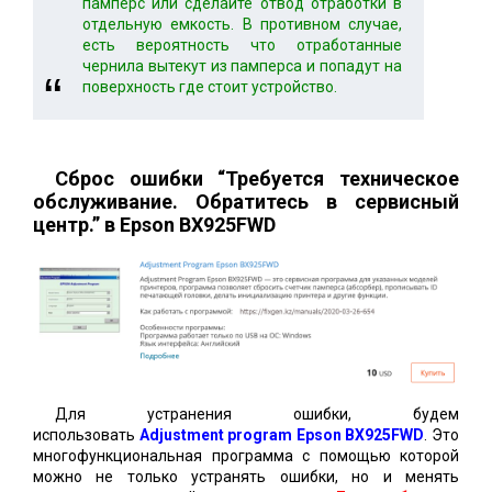
памперс или сделайте отвод отработки в
отдельную емкость. В противном случае,
есть вероятность что отработанные
чернила вытекут из памперса и попадут на
поверхность где стоит устройство.
Сброс ошибки “Требуется техническое
обслуживание. Обратитесь в сервисный
центр.” в Epson BX925FWD
Для устранения ошибки, будем
использовать
Adjustment program Epson BX925FWD
. Это
многофункциональная программа с помощью которой
можно не только устранять ошибки, но и менять