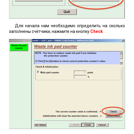
Для начала нам необходимо определить на сколько
заполнены счётчики, нажмите на кнопку
Check