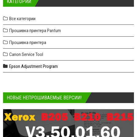
КАТЕГОРИИ
Все категории
Прошивка принтера Pantum
Прошивка принтера
Canon Service Tool
Epson Adjustment Program
НОВЫЕ НЕПРОШИВАЕМЫЕ ВЕРСИИ!