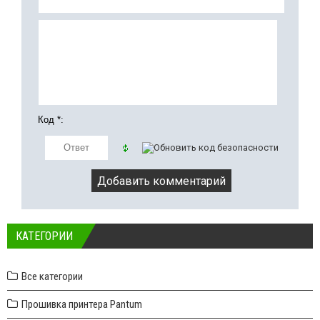
Код *:
КАТЕГОРИИ
Все категории
Прошивка принтера Pantum