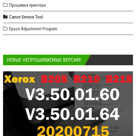
Прошивка принтера
Canon Service Tool
Epson Adjustment Program
НОВЫЕ НЕПРОШИВАЕМЫЕ ВЕРСИИ!