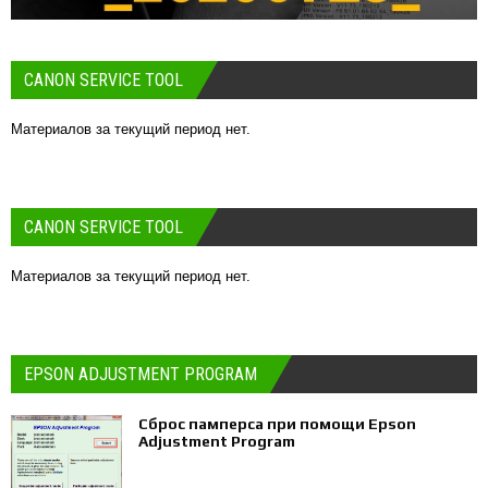
CANON SERVICE TOOL
Материалов за текущий период нет.
CANON SERVICE TOOL
Материалов за текущий период нет.
EPSON ADJUSTMENT PROGRAM
Сброс памперса при помощи Epson
Adjustment Program