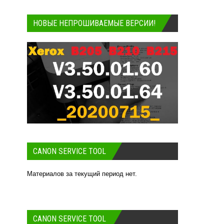
НОВЫЕ НЕПРОШИВАЕМЫЕ ВЕРСИИ!
CANON SERVICE TOOL
Материалов за текущий период нет.
CANON SERVICE TOOL