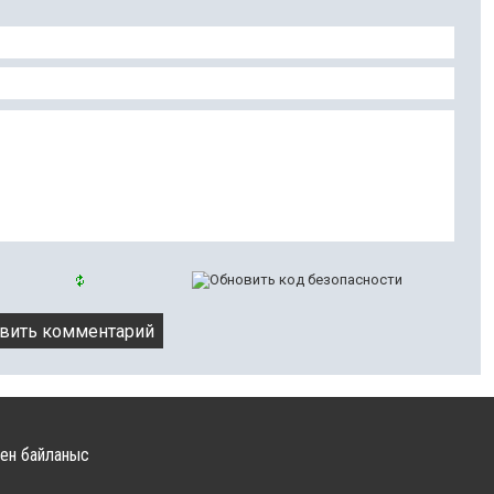
ен байланыс