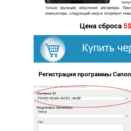
полу
только функцию обнуления абсорбера. Про
компьютера, следующий запуск потребует нов
Цена сброса
5
Регистрация программы Canon 