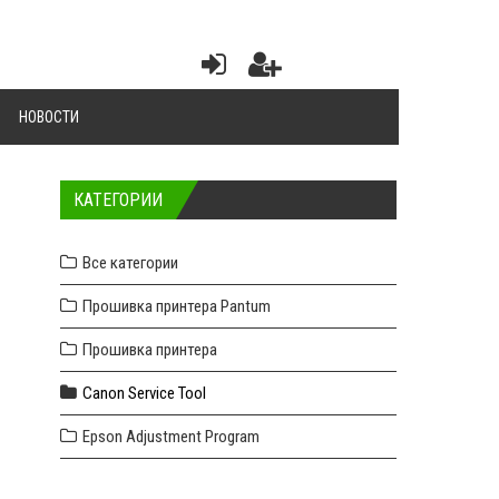
НОВОСТИ
КАТЕГОРИИ
Все категории
Прошивка принтера Pantum
Прошивка принтера
Canon Service Tool
Epson Adjustment Program