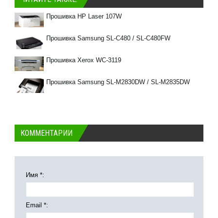
Прошивка HP Laser 107W
Прошивка Samsung SL-C480 / SL-C480FW
Прошивка Xerox WC-3119
Прошивка Samsung SL-M2830DW / SL-M2835DW
КОММЕНТАРИИ
Имя *:
Email *: