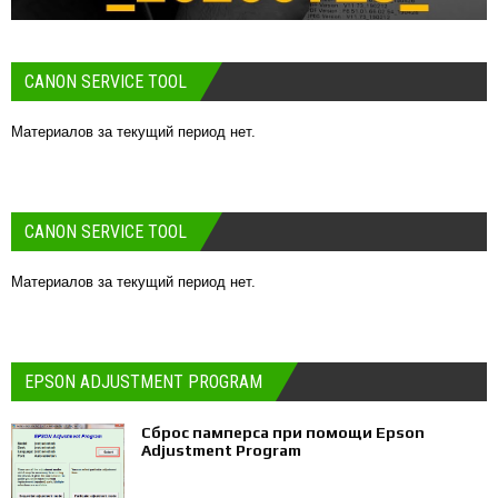
CANON SERVICE TOOL
Материалов за текущий период нет.
CANON SERVICE TOOL
Материалов за текущий период нет.
EPSON ADJUSTMENT PROGRAM
Сброс памперса при помощи Epson
Adjustment Program