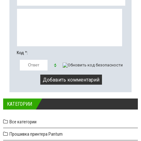
Код *:
КАТЕГОРИИ
Все категории
Прошивка принтера Pantum