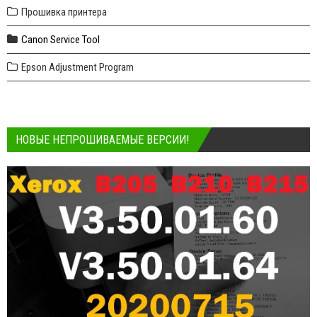
Прошивка принтера
Canon Service Tool
Epson Adjustment Program
НОВЫЕ НЕПРОШИВАЕМЫЕ ВЕРСИИ!